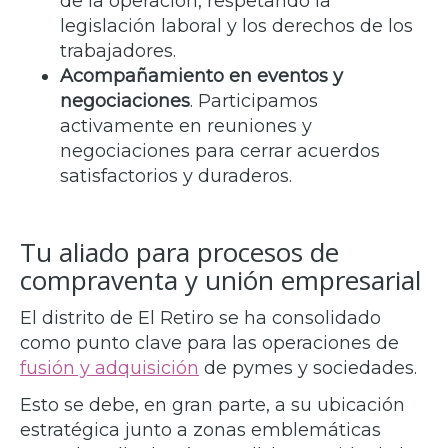
de la operación, respetando la
legislación laboral y los derechos de los
trabajadores.
Acompañamiento en eventos y
negociaciones
. Participamos
activamente en reuniones y
negociaciones para cerrar acuerdos
satisfactorios y duraderos.
Tu aliado para procesos de
compraventa y unión empresarial
El distrito de El Retiro se ha consolidado
como punto clave para las operaciones de
fusión y adquisición
de pymes y sociedades.
Esto se debe, en gran parte, a su ubicación
estratégica junto a zonas emblemáticas