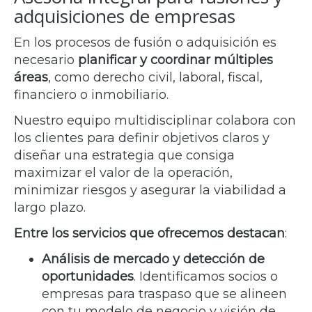
adquisiciones de empresas
En los procesos de fusión o adquisición es
necesario
planificar y coordinar múltiples
áreas
, como derecho civil, laboral, fiscal,
financiero o inmobiliario.
Nuestro equipo multidisciplinar colabora con
los clientes para definir objetivos claros y
diseñar una estrategia que consiga
maximizar el valor de la operación,
minimizar riesgos y asegurar la viabilidad a
largo plazo.
Entre los servicios que ofrecemos destacan
:
Análisis de mercado y detección de
oportunidades
. Identificamos socios o
empresas para traspaso que se alineen
con tu modelo de negocio y visión de