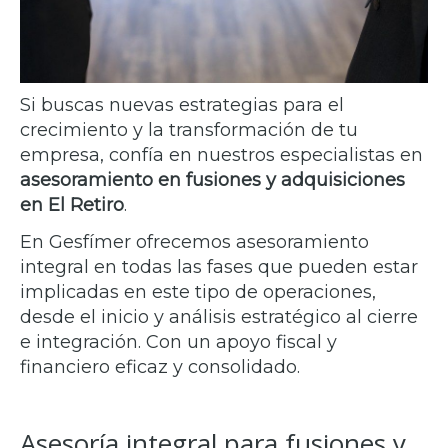
Si buscas nuevas estrategias para el
crecimiento y la transformación de tu
empresa, confía en nuestros especialistas en
asesoramiento en fusiones y adquisiciones
en El Retiro
.
En
Gesfímer
ofrecemos asesoramiento
integral en todas las fases que pueden estar
implicadas en este tipo de operaciones,
desde el inicio y análisis estratégico al cierre
e integración. Con un apoyo fiscal y
financiero eficaz y consolidado.
Asesoría integral para fusiones y