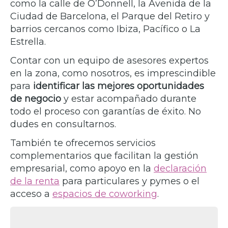
como la calle de O’Donnell, la Avenida de la
Ciudad de Barcelona, el Parque del Retiro y
barrios cercanos como Ibiza, Pacífico o La
Estrella.
Contar con un equipo de asesores expertos
en la zona, como nosotros, es imprescindible
para
identificar las mejores oportunidades
de negocio
y estar acompañado durante
todo el proceso con garantías de éxito. No
dudes en consultarnos.
También te ofrecemos servicios
complementarios que facilitan la gestión
empresarial, como apoyo en la
declaración
de la renta
para particulares y pymes o el
acceso a
espacios de coworking
.