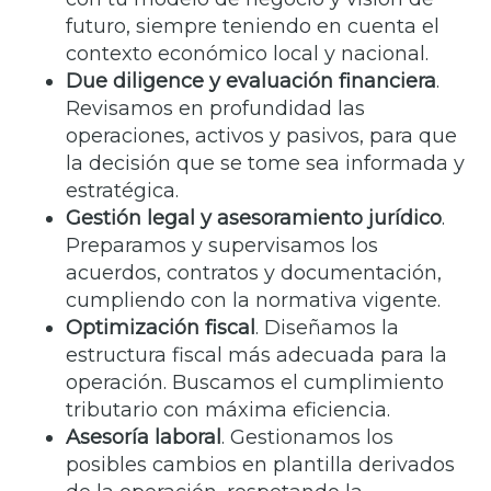
futuro, siempre teniendo en cuenta el
contexto económico local y nacional.
Due diligence y evaluación financiera
.
Revisamos en profundidad las
operaciones, activos y pasivos, para que
la decisión que se tome sea informada y
estratégica.
Gestión legal y asesoramiento jurídico
.
Preparamos y supervisamos los
acuerdos, contratos y documentación,
cumpliendo con la normativa vigente.
Optimización fiscal
. Diseñamos la
estructura fiscal más adecuada para la
operación. Buscamos el cumplimiento
tributario con máxima eficiencia.
Asesoría laboral
. Gestionamos los
posibles cambios en plantilla derivados