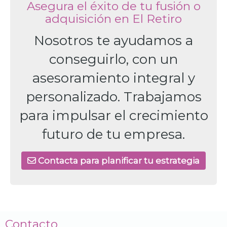
Asegura el éxito de tu fusión o
adquisición en El Retiro
Nosotros te ayudamos a
conseguirlo, con un
asesoramiento integral y
personalizado. Trabajamos
para impulsar el crecimiento
futuro de tu empresa.
Contacta para planificar tu estrategia
Contacto