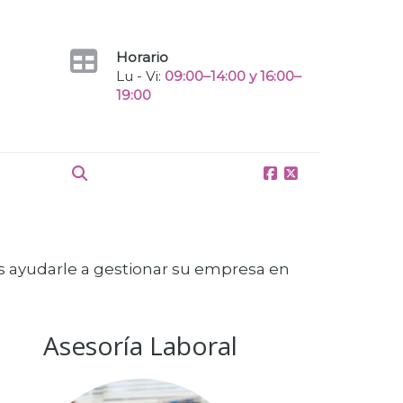
Horario
Lu - Vi:
09:00–14:00 y 16:00–
19:00
 ayudarle a gestionar su empresa en
Asesoría Laboral