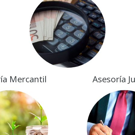
ía Mercantil
Asesoría Ju