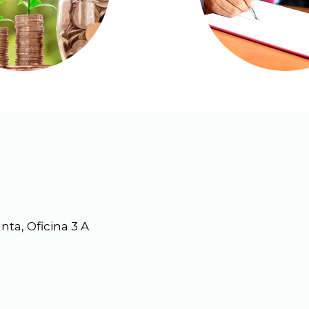
nta, Oficina 3 A