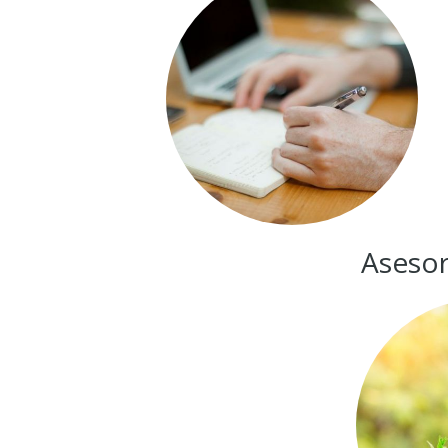
Asesor